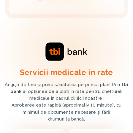
Servicii medicale în rate
Ai grijă de tine și pune sănătatea pe primul plan! Prin
tbi
bank
ai opțiunea de a plăti în rate pentru cheltuieli
medicale în cadrul clinicii noastre!
Aprobarea este rapidă (aproximativ
10
minute), cu
minimul de documente necesare și fără
drumuri la bancă.