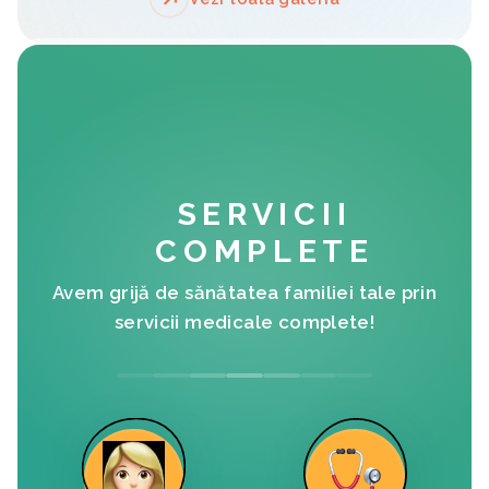
SERVICII
COMPLETE
Avem grijă de sănătatea familiei tale prin
servicii medicale complete!