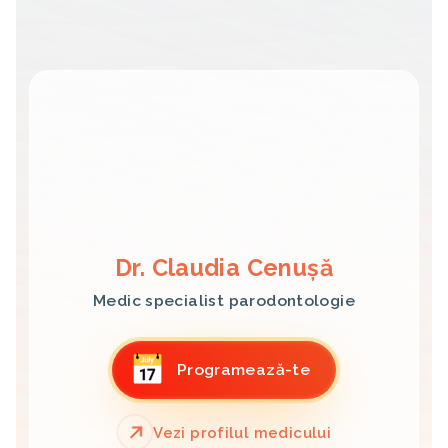
Dr. Claudia Cenușă
Medic specialist parodontologie
Programează-te
Vezi profilul medicului