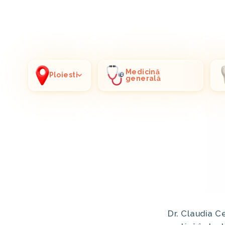
Medicină
Ploiesti
generală
Dr. Claudia 