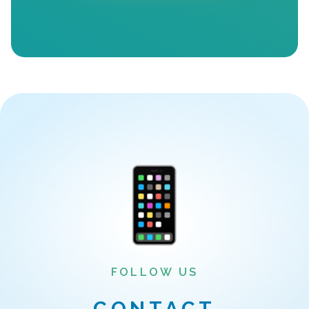
FOLLOW US
CONTACT