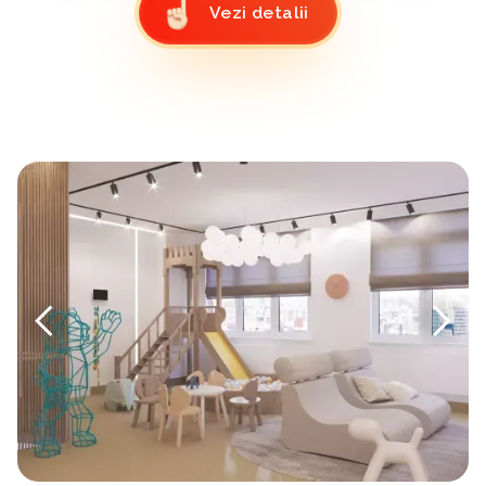
Vezi detalii