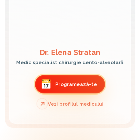
Dr. Elena Stratan
Medic specialist chirurgie dento-alveolară
Programează-te
Vezi profilul medicului