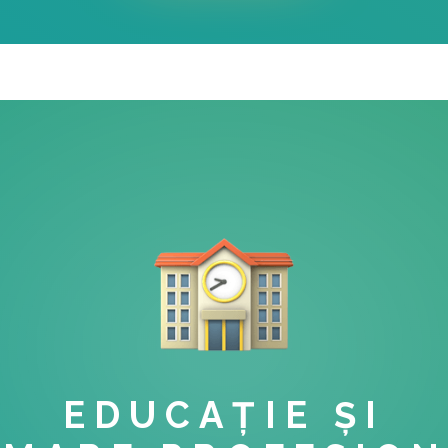
EDUCAȚIE ȘI