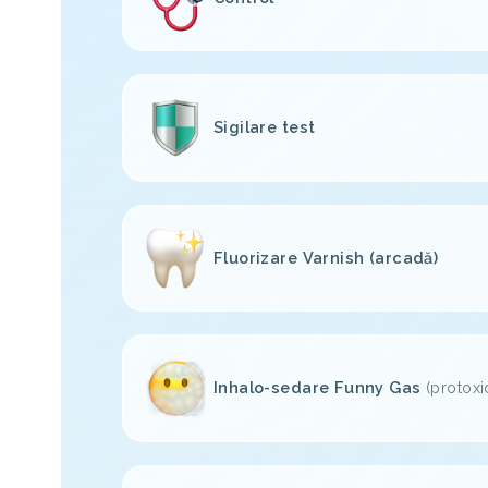
Sigilare test
Fluorizare Varnish (arcadă)
Inhalo-sedare Funny Gas
(protoxi